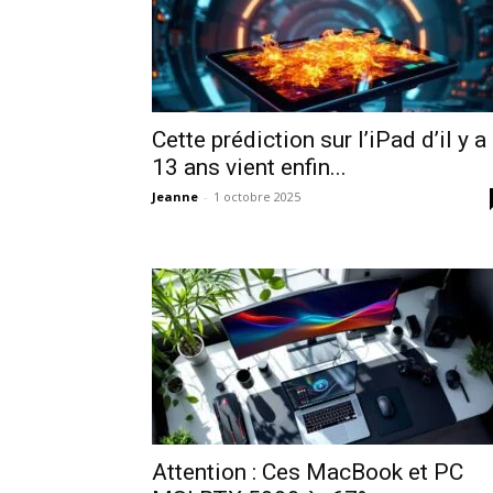
Cette prédiction sur l’iPad d’il y a
13 ans vient enfin...
Jeanne
-
1 octobre 2025
Attention : Ces MacBook et PC