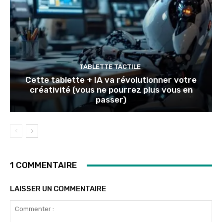
TABLETTE TACTILE
Cette tablette + IA va révolutionner votre
créativité (vous ne pourrez plus vous en
passer)
1 COMMENTAIRE
LAISSER UN COMMENTAIRE