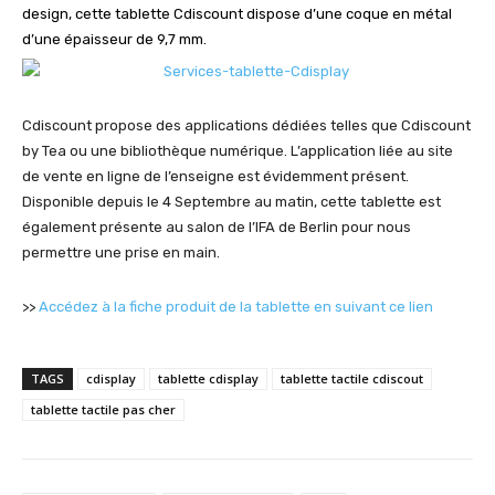
design, cette tablette Cdiscount dispose d’une coque en métal
d’une épaisseur de 9,7 mm.
Cdiscount propose des applications dédiées telles que Cdiscount
by Tea ou une bibliothèque numérique. L’application liée au site
de vente en ligne de l’enseigne est évidemment présent.
Disponible depuis le 4 Septembre au matin, cette tablette est
également présente au salon de l’IFA de Berlin pour nous
permettre une prise en main.
>>
Accédez à la fiche produit de la tablette en suivant ce lien
TAGS
cdisplay
tablette cdisplay
tablette tactile cdiscout
tablette tactile pas cher