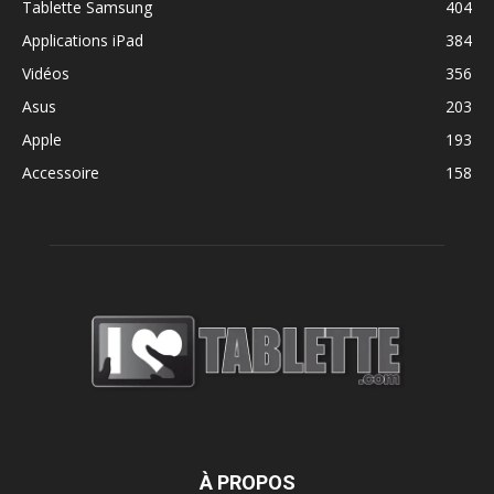
Tablette Samsung
404
Applications iPad
384
Vidéos
356
Asus
203
Apple
193
Accessoire
158
À PROPOS