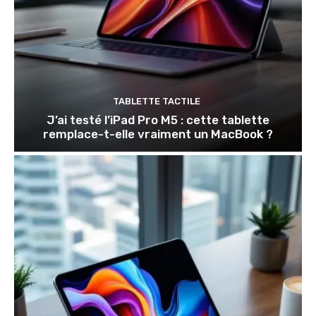
TABLETTE TACTILE
J’ai testé l’iPad Pro M5 : cette tablette
remplace-t-elle vraiment un MacBook ?