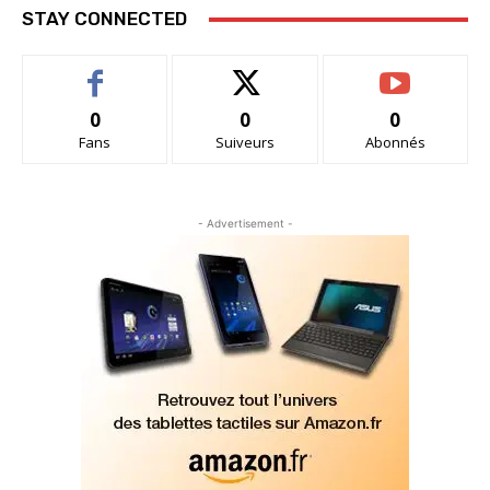
STAY CONNECTED
0
0
0
Fans
Suiveurs
Abonnés
- Advertisement -