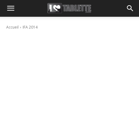
Accueil
IFA 2014