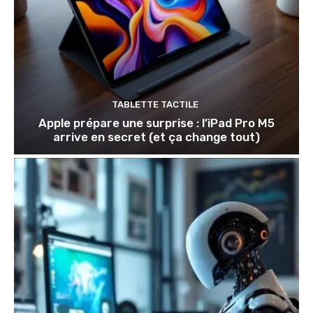
TABLETTE TACTILE
Apple prépare une surprise : l’iPad Pro M5
arrive en secret (et ça change tout)