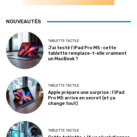
NOUVEAUTÉS
TABLETTE TACTILE
J’ai testé l’iPad Pro M5 : cette
tablette remplace-t-elle vraiment
un MacBook ?
TABLETTE TACTILE
Apple prépare une surprise : l’iPad
Pro M5 arrive en secret (et ça
change tout)
TABLETTE TACTILE