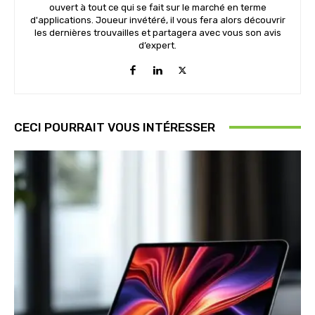
ouvert à tout ce qui se fait sur le marché en terme
d'applications. Joueur invétéré, il vous fera alors découvrir
les dernières trouvailles et partagera avec vous son avis
d’expert.
CECI POURRAIT VOUS INTÉRESSER