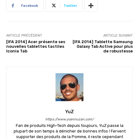
Facebook
Twitter
ARTICLE PRÉCÉDENT
ARTICLE SUIVANT
[IFA 2014] Acer présente ses
[IFA 2014] Tablette Samsung
nouvelles tablettes tactiles
Galaxy Tab Active pour plus
Iconia Tab
de robustesse
YuZ
https://www.yoannuzan.com/
Fan de produits High-Tech depuis toujours, YuZ passe la
plupart de son temps à dénicher de bonnes infos ! Fervent
supporter des produits de la Pomme, il reste cependant