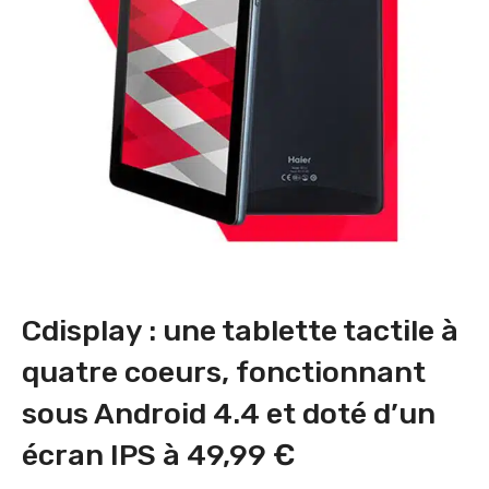
Cdisplay : une tablette tactile à
quatre coeurs, fonctionnant
sous Android 4.4 et doté d’un
écran IPS à 49,99 €