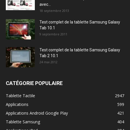
avec...
18 septembre 2013
Test complet de la tablette Samsung Galaxy
Tab 10.1
9 septembre 2011
Test complet de la tablette Samsung Galaxy
Tab 2 10.1
24 mai 2012
CATÉGORIE POPULAIRE
Tablette Tactile
2947
Applications
599
Applications Android Google Play
421
Tablette Samsung
404