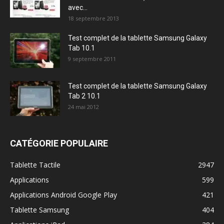
avec...
18 septembre 2013
Test complet de la tablette Samsung Galaxy
Tab 10.1
9 septembre 2011
Test complet de la tablette Samsung Galaxy
Tab 2 10.1
24 mai 2012
CATÉGORIE POPULAIRE
Tablette Tactile
2947
Applications
599
Applications Android Google Play
421
Tablette Samsung
404