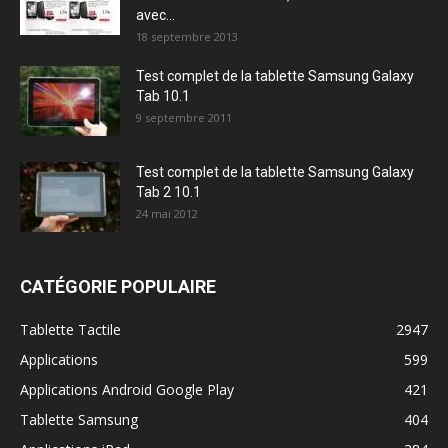
avec...
18 septembre 2013
Test complet de la tablette Samsung Galaxy
Tab 10.1
9 septembre 2011
Test complet de la tablette Samsung Galaxy
Tab 2 10.1
24 mai 2012
CATÉGORIE POPULAIRE
Tablette Tactile
2947
Applications
599
Applications Android Google Play
421
Tablette Samsung
404