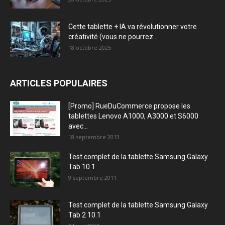
Cette tablette + IA va révolutionner votre
créativité (vous ne pourrez...
18 octobre 2025
ARTICLES POPULAIRES
[Promo] RueDuCommerce propose les
tablettes Lenovo A1000, A3000 et S6000
avec...
18 septembre 2013
Test complet de la tablette Samsung Galaxy
Tab 10.1
9 septembre 2011
Test complet de la tablette Samsung Galaxy
Tab 2 10.1