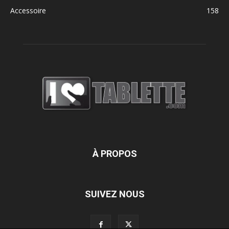
Accessoire
158
À PROPOS
SUIVEZ NOUS