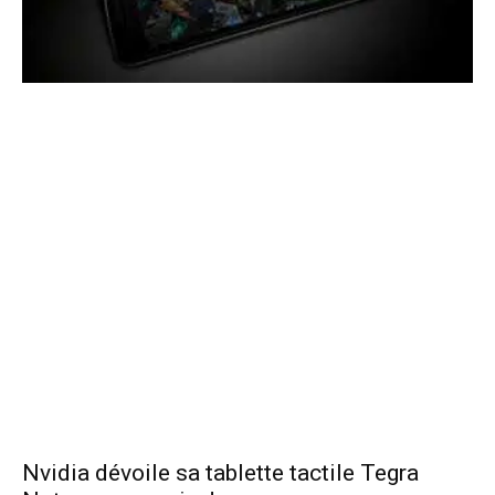
Nvidia dévoile sa tablette tactile Tegra