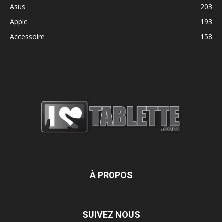
Asus
203
Apple
193
Accessoire
158
À PROPOS
SUIVEZ NOUS