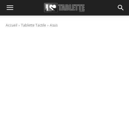
Accueil
Tablette Tactile
Asus