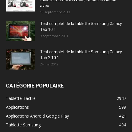
avec...
18 septembre 2013
Test complet de la tablette Samsung Galaxy
Tab 10.1
9 septembre 2011
Test complet de la tablette Samsung Galaxy
Tab 2 10.1
24 mai 2012
CATÉGORIE POPULAIRE
Tablette Tactile
2947
Applications
599
Applications Android Google Play
421
Tablette Samsung
404