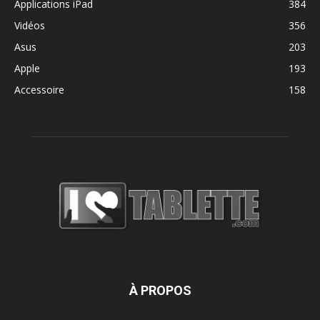
Applications iPad
384
Vidéos
356
Asus
203
Apple
193
Accessoire
158
À PROPOS