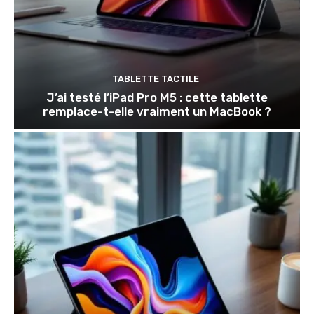
TABLETTE TACTILE
J’ai testé l’iPad Pro M5 : cette tablette
remplace-t-elle vraiment un MacBook ?