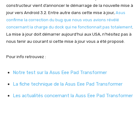
constructeur vient d’annoncer le démarrage de la nouvelle mise à
jour vers Android 3.2. Entre autre dans cette mise à jour,
Asus
confirme la correction du bug que nous vous avions révélé
concernant la charge du dock qui ne fonctionnait pas totalement
.
La mise à jour doit démarrer aujourd’hui aux USA, n’hésitez pas à
nous tenir au courant si cette mise à jour vous a été proposé.
Pour info retrouvez :
Notre test sur la Asus Eee Pad Transformer
La fiche technique de la Asus Eee Pad Transformer
Les actualités concernant la Auss Eee Pad Transformer