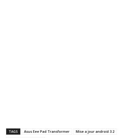
TAGS
Asus Eee Pad Transformer
Mise a jour android 3.2