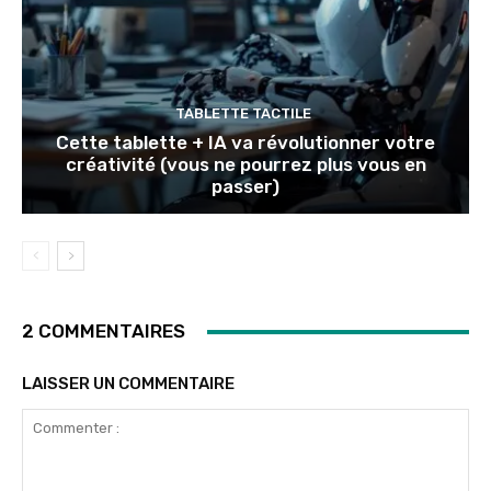
TABLETTE TACTILE
Cette tablette + IA va révolutionner votre
créativité (vous ne pourrez plus vous en
passer)
2 COMMENTAIRES
LAISSER UN COMMENTAIRE