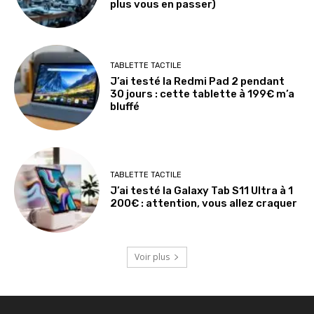
plus vous en passer)
TABLETTE TACTILE
J’ai testé la Redmi Pad 2 pendant
30 jours : cette tablette à 199€ m’a
bluffé
TABLETTE TACTILE
J’ai testé la Galaxy Tab S11 Ultra à 1
200€ : attention, vous allez craquer
Voir plus