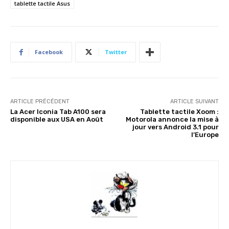
tablette tactile Asus
Facebook
Twitter
ARTICLE PRÉCÉDENT
ARTICLE SUIVANT
La Acer Iconia Tab A100 sera
Tablette tactile Xoom :
disponible aux USA en Août
Motorola annonce la mise à
jour vers Android 3.1 pour
l’Europe