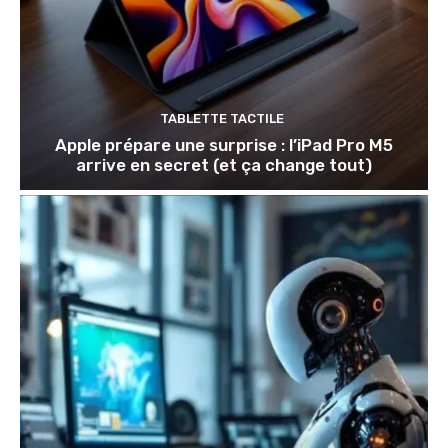
TABLETTE TACTILE
Apple prépare une surprise : l’iPad Pro M5
arrive en secret (et ça change tout)