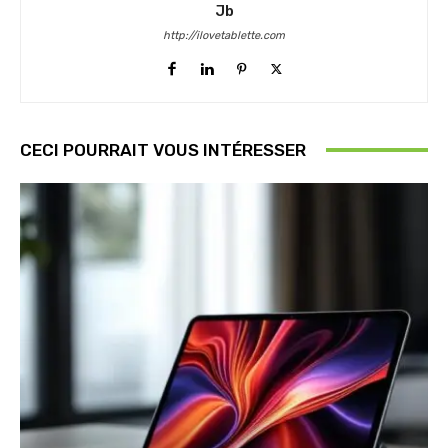
Jb
http://ilovetablette.com
CECI POURRAIT VOUS INTÉRESSER