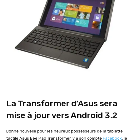
La Transformer d’Asus sera
mise à jour vers Android 3.2
Bonne nouvelle pour les heureux possesseurs de la tablette
tactile Asus Eee Pad Transformer, via son compte
Facebook
, le