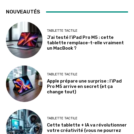
NOUVEAUTÉS
TABLETTE TACTILE
J’ai testé l’iPad Pro M5 : cette
tablette remplace-t-elle vraiment
un MacBook ?
TABLETTE TACTILE
Apple prépare une surprise : l’iPad
Pro M5 arrive en secret (et ça
change tout)
TABLETTE TACTILE
Cette tablette + IA va révolutionner
votre créativité (vous ne pourrez