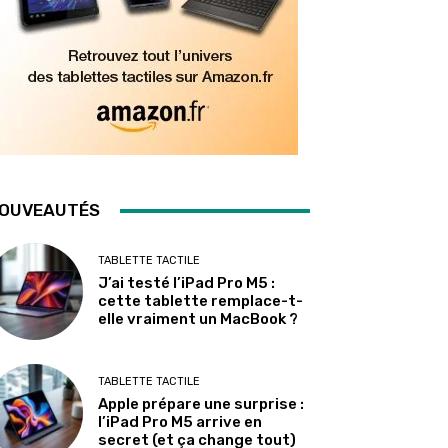
OUVEAUTÉS
TABLETTE TACTILE
J’ai testé l’iPad Pro M5 :
cette tablette remplace-t-
elle vraiment un MacBook ?
TABLETTE TACTILE
Apple prépare une surprise :
l’iPad Pro M5 arrive en
secret (et ça change tout)