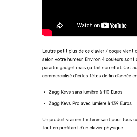
L’autre petit plus de ce clavier / coque vient
selon votre humeur. Environ 4 couleurs sont 
paraître gadget mais ça fait son effet. Cet a
commercialisé d’ici les fêtes de fin d’année
Zagg Keys sans lumière à 110 Euros
Zagg Keys Pro avec lumière à 139 Euros
Un produit vraiment intéressant pour tous c
tout en profitant d’un clavier physique.