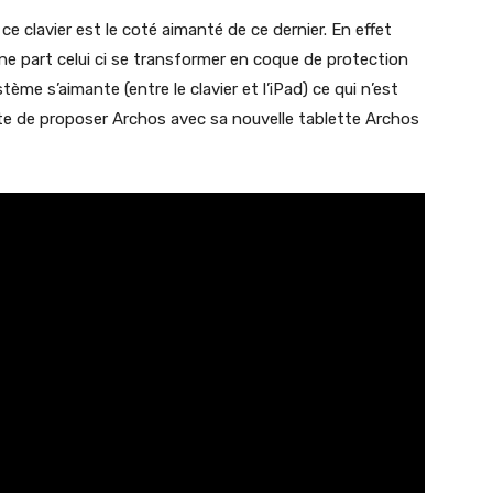
ce clavier est le coté aimanté de ce dernier. En effet
’une part celui ci se transformer en coque de protection
tème s’aimante (entre le clavier et l’iPad) ce qui n’est
ste de proposer Archos avec sa nouvelle tablette Archos