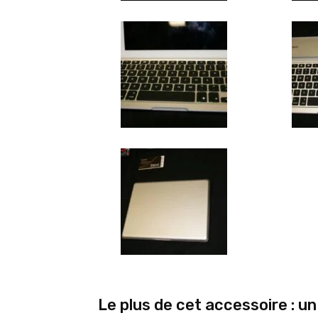
Le plus de cet accessoire : un