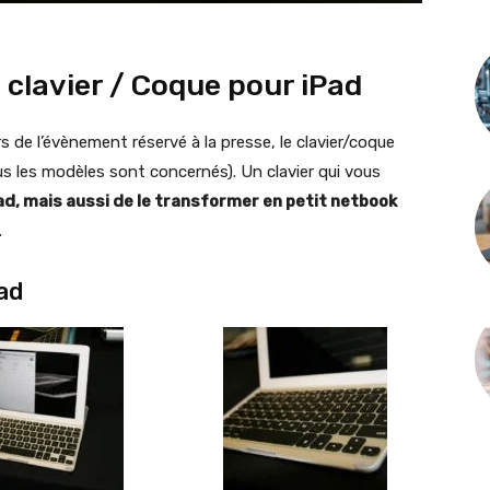
clavier / Coque pour iPad
 de l’évènement réservé à la presse, le clavier/coque
s les modèles sont concernés). Un clavier qui vous
d, mais aussi de le transformer en petit netbook
.
ad