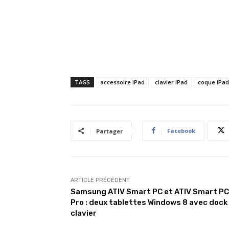
TAGS
accessoire iPad
clavier iPad
coque iPad
Facebook
Partager
ARTICLE PRÉCÉDENT
Samsung ATIV Smart PC et ATIV Smart PC
Pro : deux tablettes Windows 8 avec dock
clavier