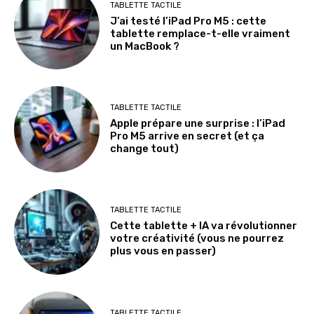
TABLETTE TACTILE
J’ai testé l’iPad Pro M5 : cette
tablette remplace-t-elle vraiment
un MacBook ?
TABLETTE TACTILE
Apple prépare une surprise : l’iPad
Pro M5 arrive en secret (et ça
change tout)
TABLETTE TACTILE
Cette tablette + IA va révolutionner
votre créativité (vous ne pourrez
plus vous en passer)
TABLETTE TACTILE