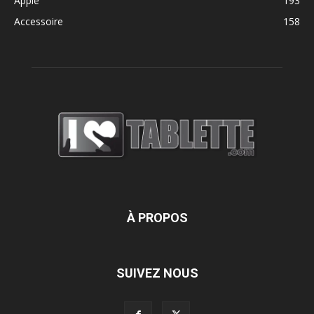
Apple
193
Accessoire
158
À PROPOS
SUIVEZ NOUS