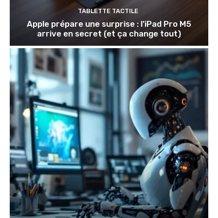
TABLETTE TACTILE
Apple prépare une surprise : l’iPad Pro M5
arrive en secret (et ça change tout)