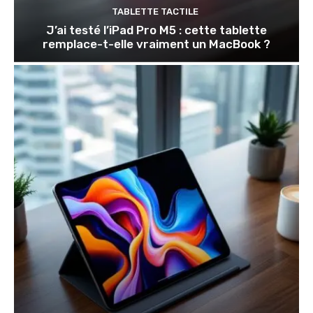
TABLETTE TACTILE
J’ai testé l’iPad Pro M5 : cette tablette
remplace-t-elle vraiment un MacBook ?