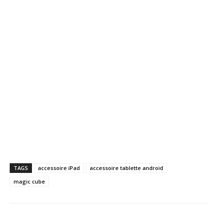
TAGS
accessoire iPad
accessoire tablette android
magic cube