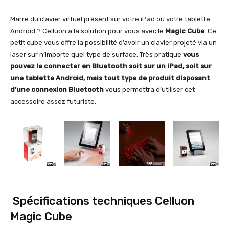
Marre du clavier virtuel présent sur votre iPad ou votre tablette
Android ? Celluon a la solution pour vous avec le
Magic Cube
. Ce
petit cube vous offre la possibilité d’avoir un clavier projeté via un
laser sur n’importe quel type de surface. Très pratique
vous
pouvez le connecter en Bluetooth soit sur un iPad, soit sur
une tablette Android, mais tout type de produit disposant
d’une connexion Bluetooth
vous permettra d’utiliser cet
accessoire assez futuriste.
Spécifications techniques Celluon
Magic Cube