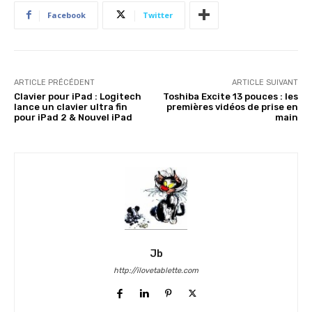
Facebook
Twitter
ARTICLE PRÉCÉDENT
ARTICLE SUIVANT
Clavier pour iPad : Logitech
Toshiba Excite 13 pouces : les
lance un clavier ultra fin
premières vidéos de prise en
pour iPad 2 & Nouvel iPad
main
Jb
http://ilovetablette.com