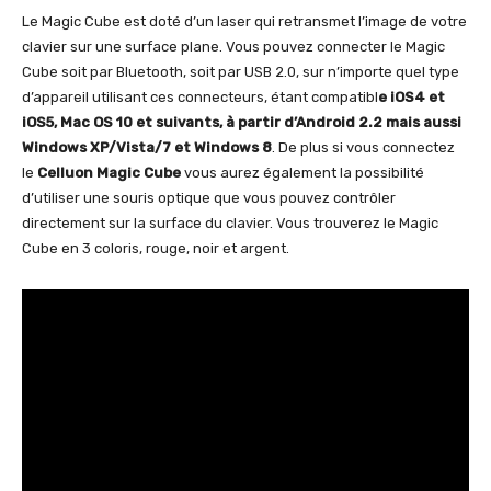
Le Magic Cube est doté d’un laser qui retransmet l’image de votre
clavier sur une surface plane. Vous pouvez connecter le Magic
Cube soit par Bluetooth, soit par USB 2.0, sur n’importe quel type
d’appareil utilisant ces connecteurs, étant compatibl
e iOS4 et
iOS5, Mac OS 10 et suivants, à partir d’Android 2.2
mais aussi
Windows XP/Vista/7 et Windows 8
. De plus si vous connectez
le
Celluon Magic Cube
vous aurez également la possibilité
d’utiliser une souris optique que vous pouvez contrôler
directement sur la surface du clavier. Vous trouverez le Magic
Cube en 3 coloris, rouge, noir et argent.