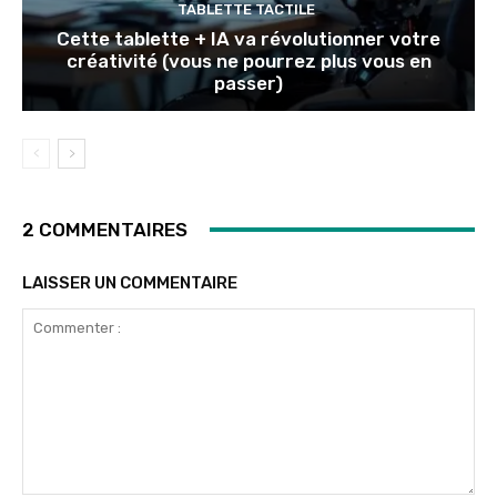
TABLETTE TACTILE
Cette tablette + IA va révolutionner votre
créativité (vous ne pourrez plus vous en
passer)
2 COMMENTAIRES
LAISSER UN COMMENTAIRE