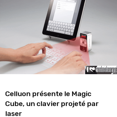
Celluon présente le Magic
Cube, un clavier projeté par
laser