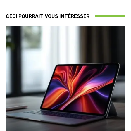
CECI POURRAIT VOUS INTÉRESSER