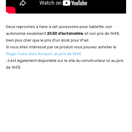
Deux reproches a faire à cet accessoire pour tablette, son
autonomie seulement
2h30 d’autonomie
, et son prix de 169€,
bien plus cher que le prix d’un dock pour iPad.
Si vous êtes intéressé par ce produit vous pouvez acheter le
Magic Cube chez Amazon au prix de 159€
, il est également disponible sur le site du constructeur ici au prix
de 169$.