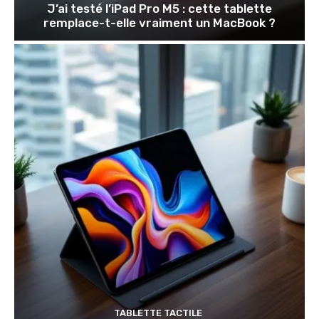
J’ai testé l’iPad Pro M5 : cette tablette
remplace-t-elle vraiment un MacBook ?
TABLETTE TACTILE