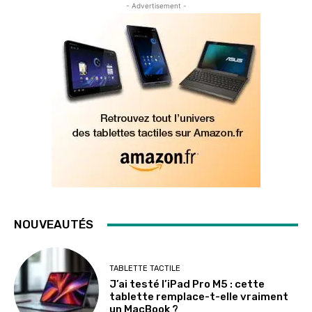
- Advertisement -
NOUVEAUTÉS
TABLETTE TACTILE
J’ai testé l’iPad Pro M5 : cette
tablette remplace-t-elle vraiment
un MacBook ?