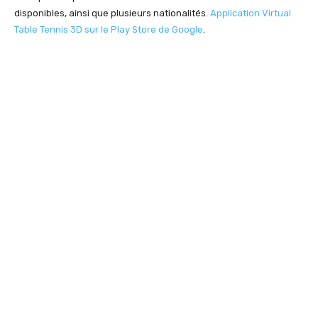
disponibles, ainsi que plusieurs nationalités.
Application Virtual
Table Tennis 3D sur le Play Store de Google
.