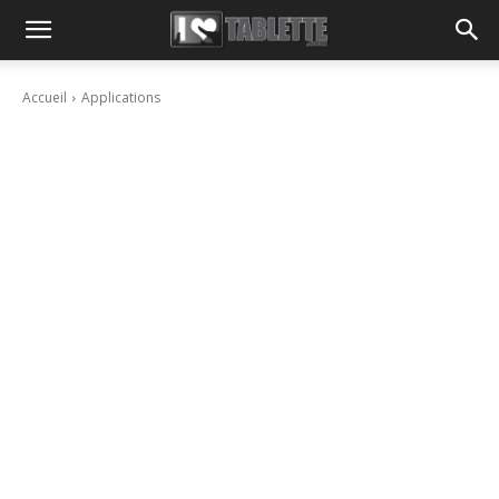
Accueil
Applications