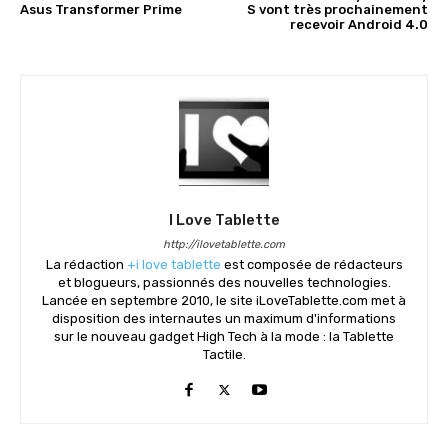
Asus Transformer Prime
S vont très prochainement
recevoir Android 4.0
I Love Tablette
http://ilovetablette.com
La rédaction
+i love tablette
est composée de rédacteurs
et blogueurs, passionnés des nouvelles technologies.
Lancée en septembre 2010, le site iLoveTablette.com met à
disposition des internautes un maximum d'informations
sur le nouveau gadget High Tech à la mode : la Tablette
Tactile.