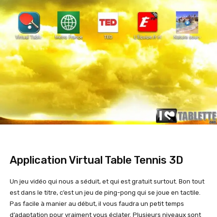
Application Virtual Table Tennis 3D
Un jeu vidéo qui nous a séduit, et qui est gratuit surtout. Bon tout
est dans le titre, c’est un jeu de ping-pong qui se joue en tactile.
Pas facile à manier au début, il vous faudra un petit temps
d’adaptation pour vraiment vous éclater. Plusieurs niveaux sont