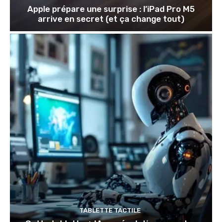
Apple prépare une surprise : l’iPad Pro M5
arrive en secret (et ça change tout)
TABLETTE TACTILE