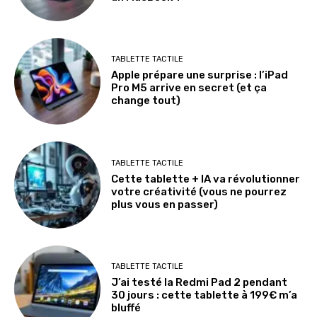
TABLETTE TACTILE
Apple prépare une surprise : l’iPad
Pro M5 arrive en secret (et ça
change tout)
TABLETTE TACTILE
Cette tablette + IA va révolutionner
votre créativité (vous ne pourrez
plus vous en passer)
TABLETTE TACTILE
J’ai testé la Redmi Pad 2 pendant
30 jours : cette tablette à 199€ m’a
bluffé