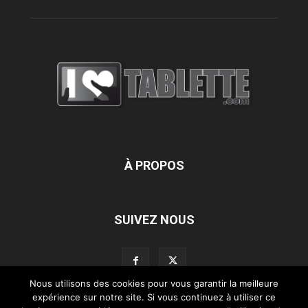
À PROPOS
SUIVEZ NOUS
Nous utilisons des cookies pour vous garantir la meilleure
expérience sur notre site. Si vous continuez à utiliser ce