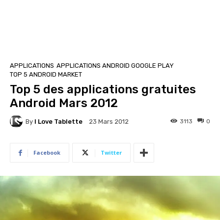
APPLICATIONS
APPLICATIONS ANDROID GOOGLE PLAY
TOP 5 ANDROID MARKET
Top 5 des applications gratuites
Android Mars 2012
By
I Love Tablette
3113
0
23 Mars 2012
Facebook
Twitter