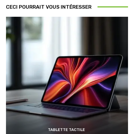
CECI POURRAIT VOUS INTÉRESSER
TABLETTE TACTILE