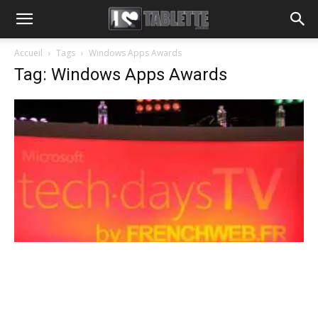
Accueil
Tags
Windows Apps Awards
Tag: Windows Apps Awards