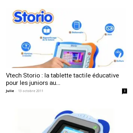
Vtech Storio : la tablette tactile éducative
pour les juniors au...
Julie
-
13 octobre 2011
3