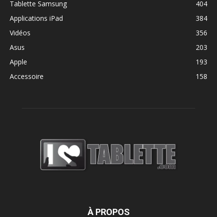
Tablette Samsung
404
Applications iPad
384
Vidéos
356
Asus
203
Apple
193
Accessoire
158
À PROPOS