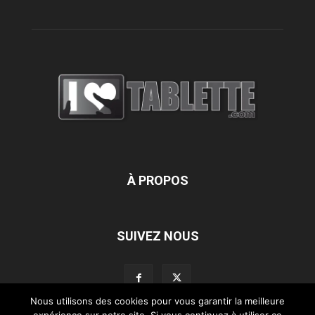
À PROPOS
SUIVEZ NOUS
Nous utilisons des cookies pour vous garantir la meilleure