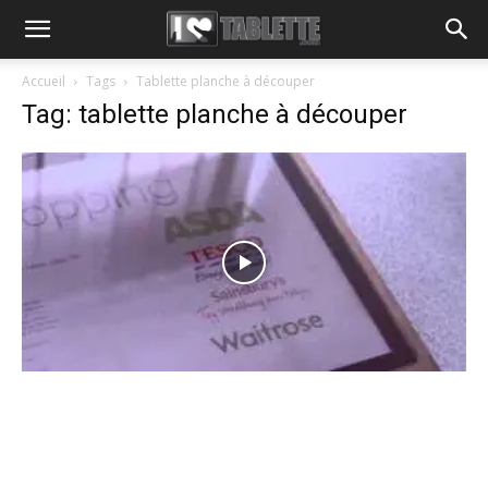
Accueil
Tags
Tablette planche à découper
Tag: tablette planche à découper