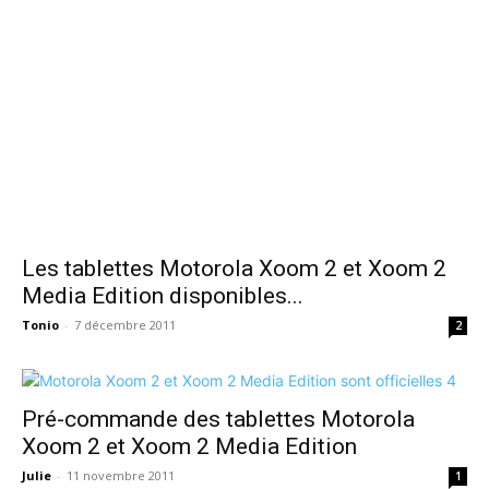
Les tablettes Motorola Xoom 2 et Xoom 2
Media Edition disponibles...
Tonio
-
7 décembre 2011
2
Pré-commande des tablettes Motorola
Xoom 2 et Xoom 2 Media Edition
Julie
-
11 novembre 2011
1