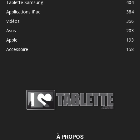
Tablette Samsung
404
Applications iPad
384
Vidéos
356
Asus
203
Apple
193
Accessoire
158
À PROPOS