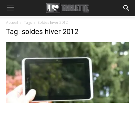
Accueil
Tags
Soldes hiver 2012
Tag: soldes hiver 2012