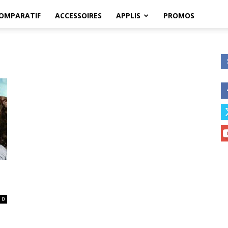
OMPARATIF
ACCESSOIRES
APPLIS
PROMOS
0