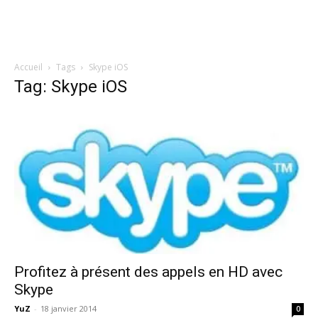
Accueil
Tags
Skype iOS
Tag: Skype iOS
Profitez à présent des appels en HD avec
Skype
YuZ
-
18 janvier 2014
0