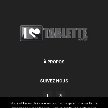
À PROPOS
SUIVEZ NOUS
Nous utilisons des cookies pour vous garantir la meilleure