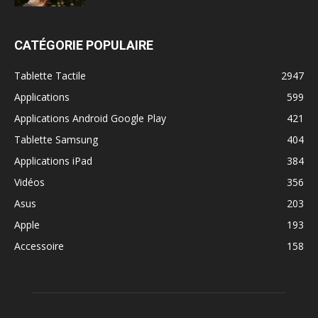
CATÉGORIE POPULAIRE
Tablette Tactile
2947
Applications
599
Applications Android Google Play
421
Tablette Samsung
404
Applications iPad
384
Vidéos
356
Asus
203
Apple
193
Accessoire
158