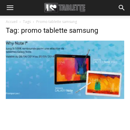
Accueil
Tags
Promo tablette samsung
Tag: promo tablette samsung