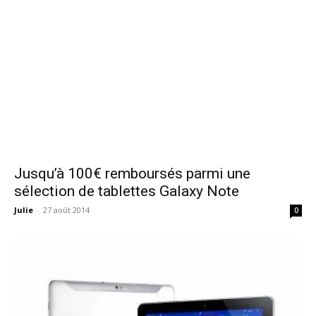
Jusqu’à 100€ remboursés parmi une
sélection de tablettes Galaxy Note
Julie
-
27 août 2014
0