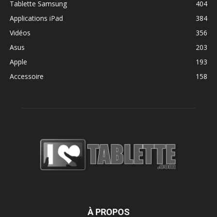
Tablette Samsung
404
Applications iPad
384
Vidéos
356
Asus
203
Apple
193
Accessoire
158
À PROPOS