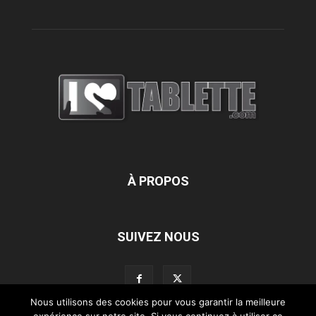
À PROPOS
SUIVEZ NOUS
Nous utilisons des cookies pour vous garantir la meilleure