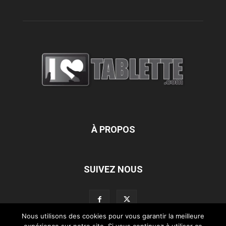
À PROPOS
SUIVEZ NOUS
Nous utilisons des cookies pour vous garantir la meilleure