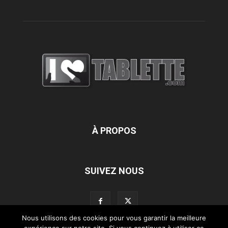
À PROPOS
SUIVEZ NOUS
Nous utilisons des cookies pour vous garantir la meilleure