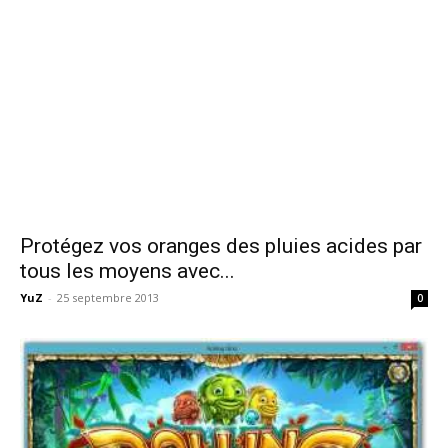
Protégez vos oranges des pluies acides par
tous les moyens avec...
YuZ
-
25 septembre 2013
0