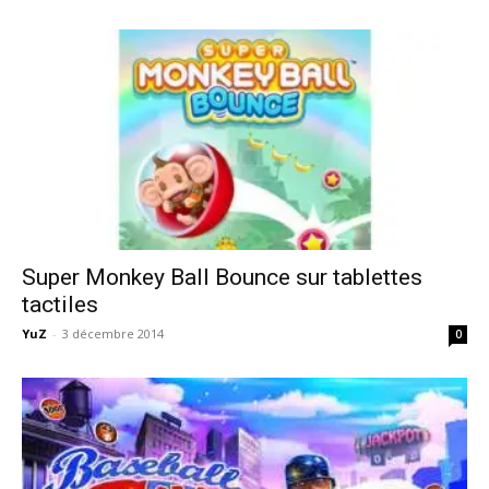
Super Monkey Ball Bounce sur tablettes
tactiles
YuZ
-
3 décembre 2014
0