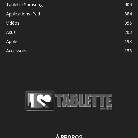
Tablette Samsung
404
Applications iPad
384
Vidéos
356
Asus
203
Apple
193
Accessoire
158
À PROPOS