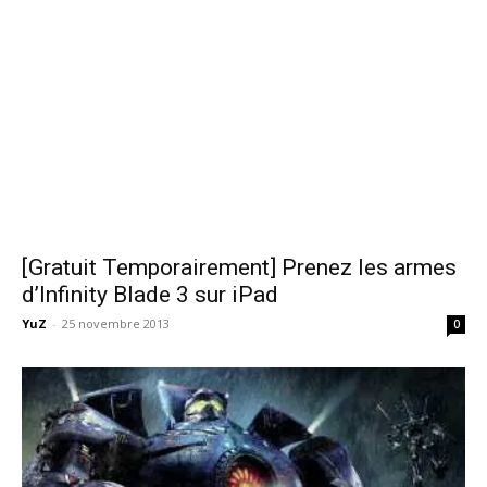
[Gratuit Temporairement] Prenez les armes
d’Infinity Blade 3 sur iPad
YuZ
-
25 novembre 2013
0