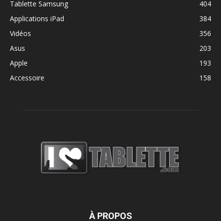
Tablette Samsung
404
Applications iPad
384
Vidéos
356
Asus
203
Apple
193
Accessoire
158
À PROPOS