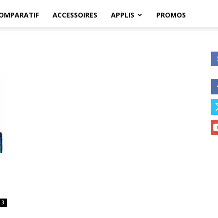
OMPARATIF
ACCESSOIRES
APPLIS
PROMOS
3