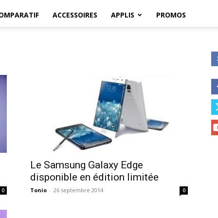
OMPARATIF
ACCESSOIRES
APPLIS
PROMOS
Le Samsung Galaxy Edge
disponible en édition limitée
Tonio
-
26 septembre 2014
0
0