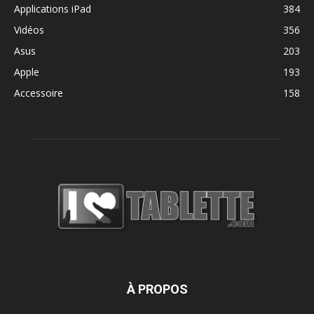
Applications iPad
384
Vidéos
356
Asus
203
Apple
193
Accessoire
158
À PROPOS