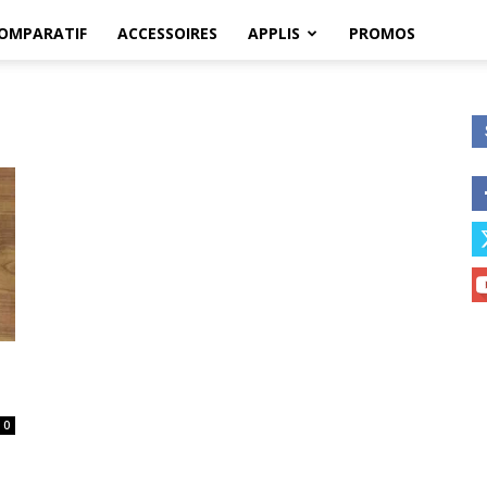
OMPARATIF
ACCESSOIRES
APPLIS
PROMOS
0