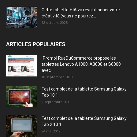
Cette tablette + IA va révolutionner votre
créativité (vous ne pourrez...
18 octobre 2025
ARTICLES POPULAIRES
[Promo] RueDuCommerce propose les
tablettes Lenovo A1000, A3000 et S6000
avec...
18 septembre 2013
Test complet de la tablette Samsung Galaxy
Tab 10.1
9 septembre 2011
Test complet de la tablette Samsung Galaxy
Tab 2 10.1
24 mai 2012