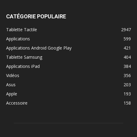
CATÉGORIE POPULAIRE
Tablette Tactile
2947
Applications
599
Applications Android Google Play
421
Tablette Samsung
404
Applications iPad
384
Vidéos
356
Asus
203
Apple
193
Accessoire
158