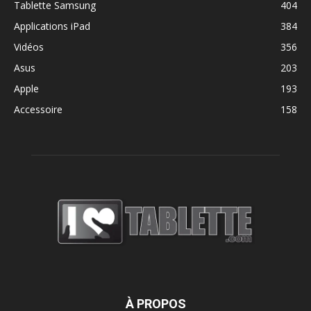
Tablette Samsung
404
Applications iPad
384
Vidéos
356
Asus
203
Apple
193
Accessoire
158
À PROPOS