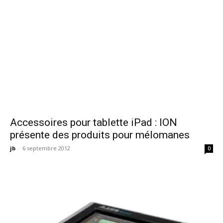
Accessoires pour tablette iPad : ION
présente des produits pour mélomanes
jb
-
6 septembre 2012
0