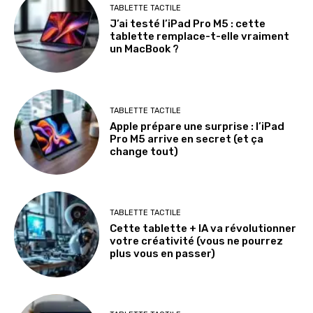
TABLETTE TACTILE
J’ai testé l’iPad Pro M5 : cette
tablette remplace-t-elle vraiment
un MacBook ?
TABLETTE TACTILE
Apple prépare une surprise : l’iPad
Pro M5 arrive en secret (et ça
change tout)
TABLETTE TACTILE
Cette tablette + IA va révolutionner
votre créativité (vous ne pourrez
plus vous en passer)