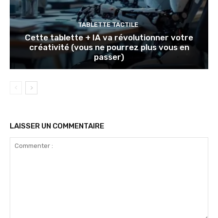
TABLETTE TACTILE
Cette tablette + IA va révolutionner votre
créativité (vous ne pourrez plus vous en
passer)
LAISSER UN COMMENTAIRE