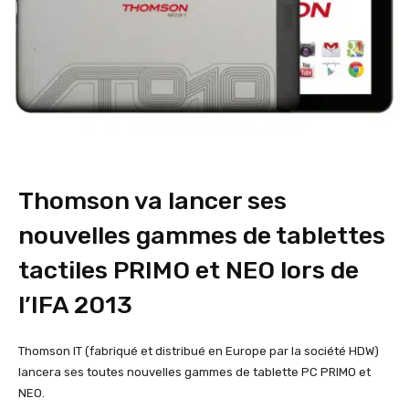
Thomson va lancer ses
nouvelles gammes de tablettes
tactiles PRIMO et NEO lors de
l’IFA 2013
Thomson IT (fabriqué et distribué en Europe par la société HDW)
lancera ses toutes nouvelles gammes de tablette PC PRIMO et
NEO.