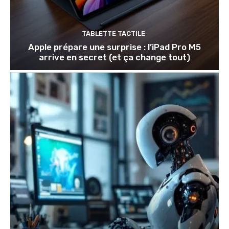
TABLETTE TACTILE
Apple prépare une surprise : l’iPad Pro M5
arrive en secret (et ça change tout)