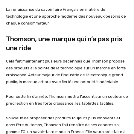
La renaissance du savoir faire Français en matière de
technologie et une approche moderne des nouveaux besoins de
chaque consommateur.
Thomson, une marque qui n’a pas pris
une ride
Cela fait maintenant plusieurs décennies que Thomson propose
des produits à la pointe de la technologie sur un marché en forte
croissance. Acteur majeur de l’industrie de l’électronique grand
public, la marque arbore avec fierté une notoriété indéniable.
Pour cette fin d’année, Thomson mettra l’accent sur un secteur de
prédilection en très forte croissance, les tablettes tactiles.
Soucieux de proposer des produits toujours plus innovants et
dans l’ère du temps, Thomson fait renaître de ses cendres sa
gamme TO, un savoir-faire made in France. Elle saura satisfaire à