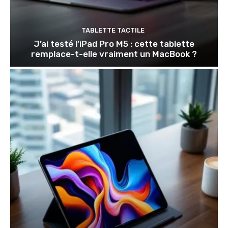
TABLETTE TACTILE
J’ai testé l’iPad Pro M5 : cette tablette
remplace-t-elle vraiment un MacBook ?