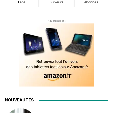
Fans
Suiveurs
Abonnés
- Advertisement -
NOUVEAUTÉS