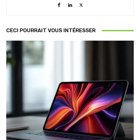
CECI POURRAIT VOUS INTÉRESSER