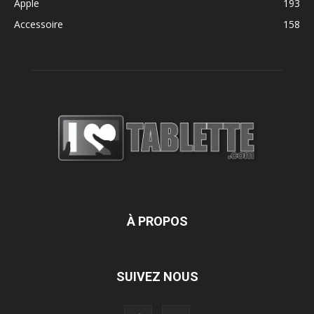
Apple
193
Accessoire
158
À PROPOS
SUIVEZ NOUS