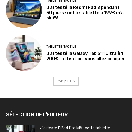
TABLETTE TACTILE
J’ai testé la Redmi Pad 2 pendant
30 jours : cette tablette à 199€ m’a
bluffé
TABLETTE TACTILE
J’ai testé la Galaxy Tab S11 Ultra à 1
200€ : attention, vous allez craquer
Voir plus
SÉLECTION DE L'EDITEUR
J’ai testé l’iPad Pro M5 : cette tablette