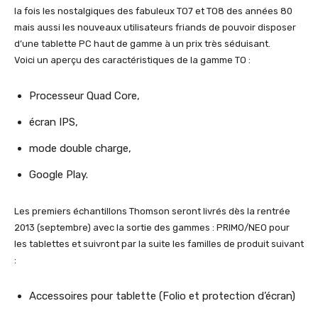
la fois les nostalgiques des fabuleux TO7 et TO8 des années 80
mais aussi les nouveaux utilisateurs friands de pouvoir disposer
d’une tablette PC haut de gamme à un prix très séduisant.
Voici un aperçu des caractéristiques de la gamme TO :
Processeur Quad Core,
écran IPS,
mode double charge,
Google Play.
Les premiers échantillons Thomson seront livrés dès la rentrée
2013 (septembre) avec la sortie des gammes : PRIMO/NEO pour
les tablettes et suivront par la suite les familles de produit suivant
:
Accessoires pour tablette (Folio et protection d’écran)