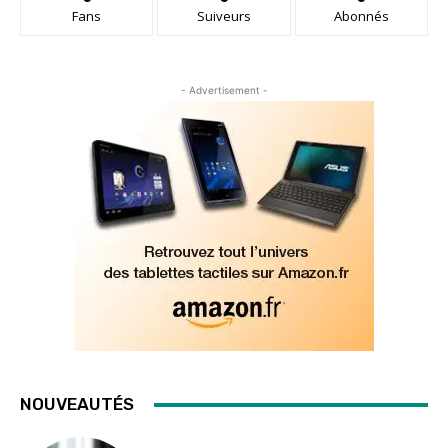
Fans
Suiveurs
Abonnés
- Advertisement -
NOUVEAUTÉS