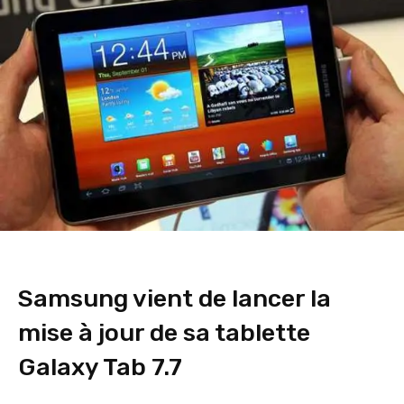
Samsung vient de lancer la
mise à jour de sa tablette
Galaxy Tab 7.7