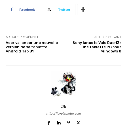
Facebook
Twitter
ARTICLE PRÉCÉDENT
ARTICLE SUIVANT
Acer va lancer une nouvelle
Sony lance le Vaio Duo 13 :
version de sa tablette
une tablette PC sous
Android Tab B1
Windows 8
Jb
http://ilovetablette.com