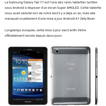
La Samsung Galaxy Tab 7.7 est l’une des rares tablettes tactiles
sous Android à disposer d’un écran Super AMOLED. Cette tablette
nous avait séduite lors de notre test il y a déjà un an, mais elle
manquait cruellement d’une mise à jour Android 4.1 Jelly Bean.
Longtemps évoquée, cette mise à jour vient enfin d’être
officiellement lancée depuis deux jours.