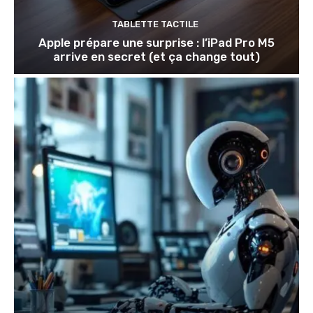
TABLETTE TACTILE
Apple prépare une surprise : l’iPad Pro M5
arrive en secret (et ça change tout)