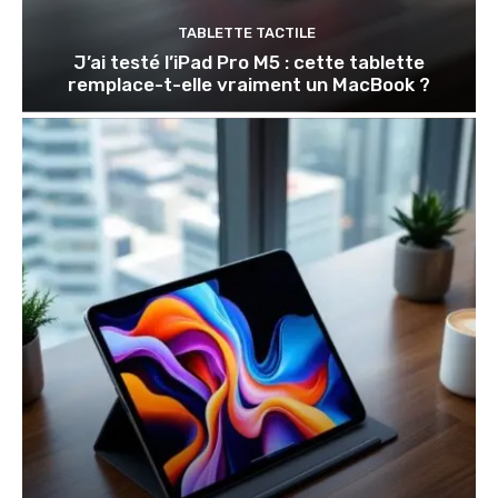
TABLETTE TACTILE
J’ai testé l’iPad Pro M5 : cette tablette
remplace-t-elle vraiment un MacBook ?