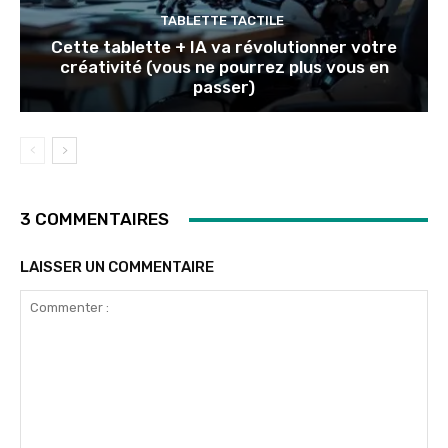
TABLETTE TACTILE
Cette tablette + IA va révolutionner votre
créativité (vous ne pourrez plus vous en
passer)
3 COMMENTAIRES
LAISSER UN COMMENTAIRE