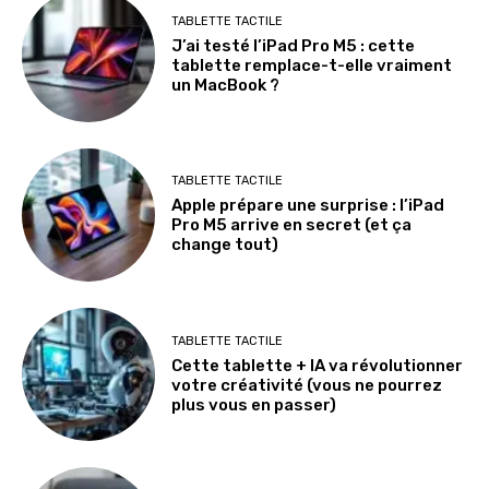
TABLETTE TACTILE
J’ai testé l’iPad Pro M5 : cette
tablette remplace-t-elle vraiment
un MacBook ?
TABLETTE TACTILE
Apple prépare une surprise : l’iPad
Pro M5 arrive en secret (et ça
change tout)
TABLETTE TACTILE
Cette tablette + IA va révolutionner
votre créativité (vous ne pourrez
plus vous en passer)