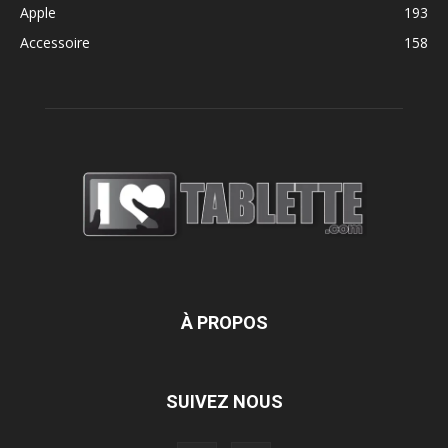
Apple
193
Accessoire
158
À PROPOS
SUIVEZ NOUS