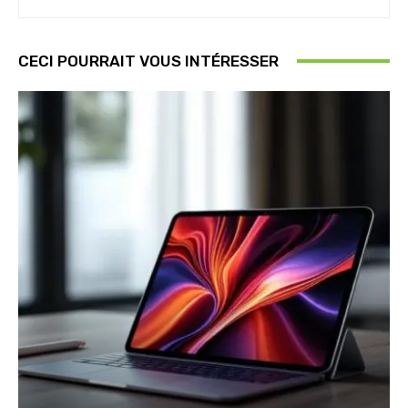
CECI POURRAIT VOUS INTÉRESSER