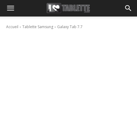
Accueil
Tablette Samsung
Galaxy Tab 7.7