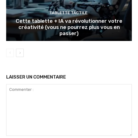
TABLETTE TACTILE
Cette tablette + IA va révolutionner votre
créativité (vous ne pourrez plus vous en
passer)
LAISSER UN COMMENTAIRE