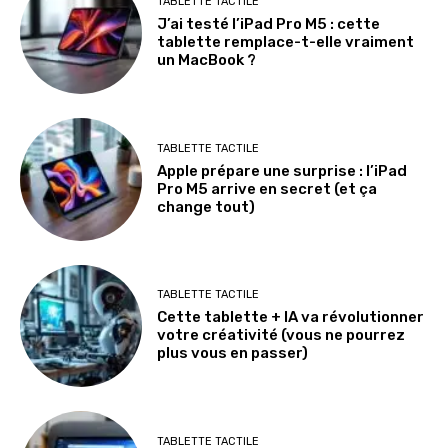
TABLETTE TACTILE
J’ai testé l’iPad Pro M5 : cette
tablette remplace-t-elle vraiment
un MacBook ?
TABLETTE TACTILE
Apple prépare une surprise : l’iPad
Pro M5 arrive en secret (et ça
change tout)
TABLETTE TACTILE
Cette tablette + IA va révolutionner
votre créativité (vous ne pourrez
plus vous en passer)
TABLETTE TACTILE