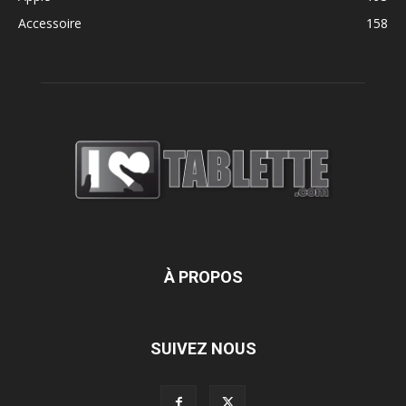
Accessoire
158
À PROPOS
SUIVEZ NOUS