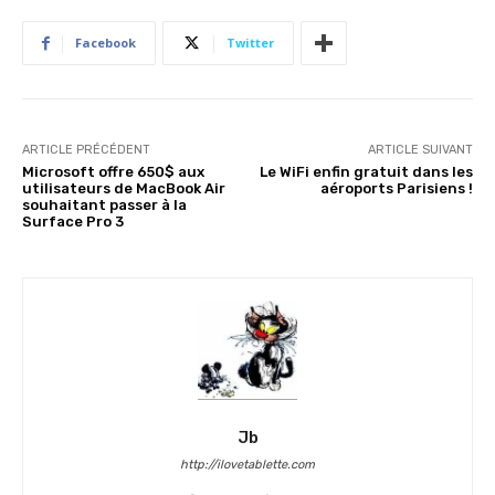
Facebook
Twitter
ARTICLE PRÉCÉDENT
ARTICLE SUIVANT
Microsoft offre 650$ aux
Le WiFi enfin gratuit dans les
utilisateurs de MacBook Air
aéroports Parisiens !
souhaitant passer à la
Surface Pro 3
Jb
http://ilovetablette.com