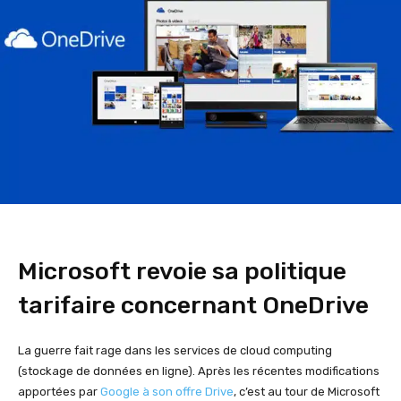
Microsoft revoie sa politique
tarifaire concernant OneDrive
La guerre fait rage dans les services de cloud computing
(stockage de données en ligne). Après les récentes modifications
apportées par
Google à son offre Drive
, c’est au tour de Microsoft