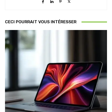
CECI POURRAIT VOUS INTÉRESSER