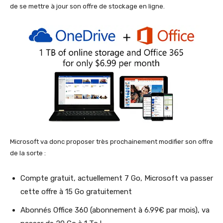
de se mettre à jour son offre de stockage en ligne.
Microsoft va donc proposer très prochainement modifier son offre
de la sorte :
Compte gratuit, actuellement 7 Go, Microsoft va passer
cette offre à 15 Go gratuitement
Abonnés Office 360 (abonnement à 6.99€ par mois), va