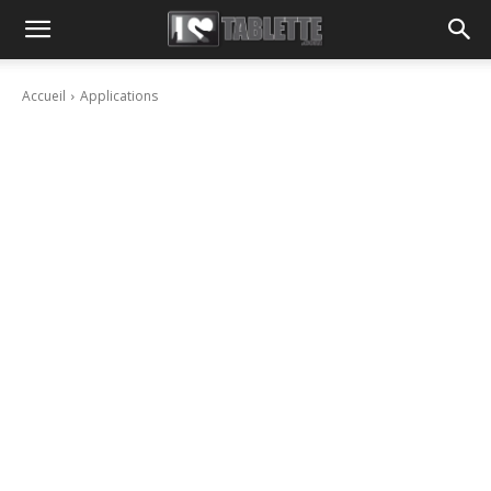
Accueil
Applications