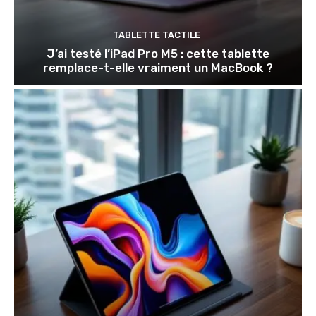
TABLETTE TACTILE
J’ai testé l’iPad Pro M5 : cette tablette
remplace-t-elle vraiment un MacBook ?