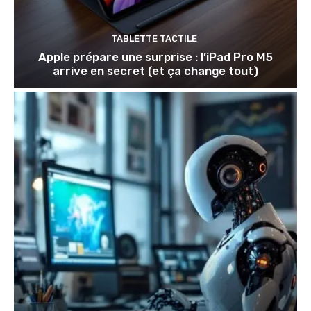
TABLETTE TACTILE
Apple prépare une surprise : l’iPad Pro M5
arrive en secret (et ça change tout)