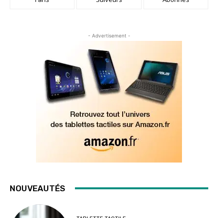
- Advertisement -
NOUVEAUTÉS