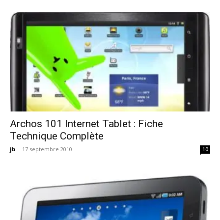
Archos 101 Internet Tablet : Fiche
Technique Complète
jb
-
17 septembre 2010
10