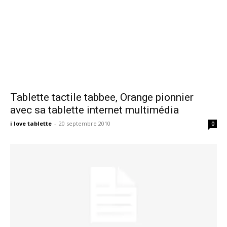
Tablette tactile tabbee, Orange pionnier
avec sa tablette internet multimédia
i love tablette
-
20 septembre 2010
0