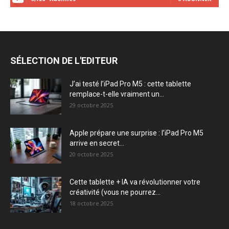
SÉLECTION DE L'EDITEUR
J’ai testé l’iPad Pro M5 : cette tablette
remplace-t-elle vraiment un...
29 octobre 2025
Apple prépare une surprise : l’iPad Pro M5
arrive en secret...
20 octobre 2025
Cette tablette + IA va révolutionner votre
créativité (vous ne pourrez...
18 octobre 2025