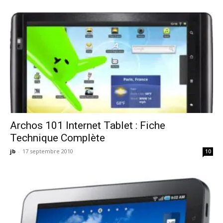
Archos 101 Internet Tablet : Fiche
Technique Complète
jb
-
17 septembre 2010
10