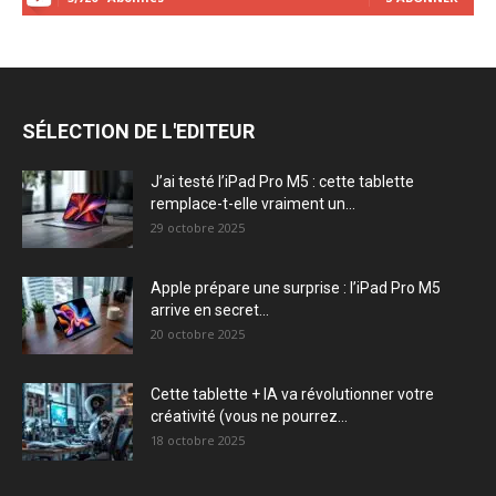
SÉLECTION DE L'EDITEUR
J’ai testé l’iPad Pro M5 : cette tablette
remplace-t-elle vraiment un...
29 octobre 2025
Apple prépare une surprise : l’iPad Pro M5
arrive en secret...
20 octobre 2025
Cette tablette + IA va révolutionner votre
créativité (vous ne pourrez...
18 octobre 2025