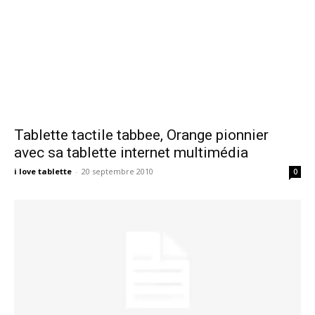
Tablette tactile tabbee, Orange pionnier
avec sa tablette internet multimédia
i love tablette
-
20 septembre 2010
0