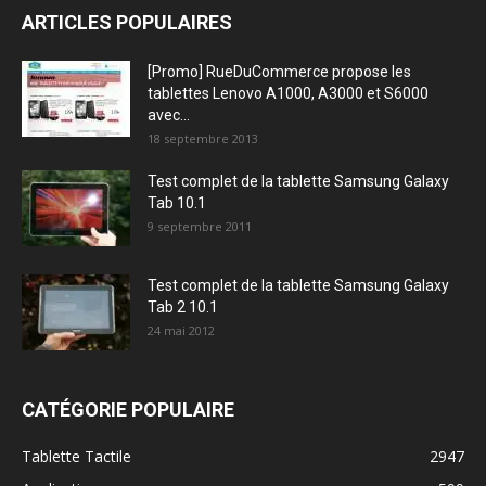
ARTICLES POPULAIRES
[Promo] RueDuCommerce propose les
tablettes Lenovo A1000, A3000 et S6000
avec...
18 septembre 2013
Test complet de la tablette Samsung Galaxy
Tab 10.1
9 septembre 2011
Test complet de la tablette Samsung Galaxy
Tab 2 10.1
24 mai 2012
CATÉGORIE POPULAIRE
Tablette Tactile
2947