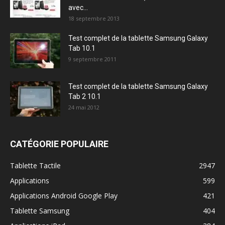
avec...
18 septembre 2013
Test complet de la tablette Samsung Galaxy
Tab 10.1
9 septembre 2011
Test complet de la tablette Samsung Galaxy
Tab 2 10.1
24 mai 2012
CATÉGORIE POPULAIRE
Tablette Tactile
2947
Applications
599
Applications Android Google Play
421
Tablette Samsung
404