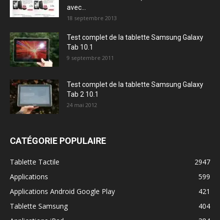
avec...
18 septembre 2013
Test complet de la tablette Samsung Galaxy
Tab 10.1
9 septembre 2011
Test complet de la tablette Samsung Galaxy
Tab 2 10.1
24 mai 2012
CATÉGORIE POPULAIRE
Tablette Tactile
2947
Applications
599
Applications Android Google Play
421
Tablette Samsung
404