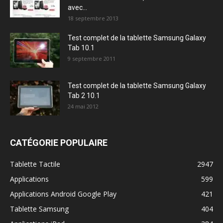
avec...
18 septembre 2013
Test complet de la tablette Samsung Galaxy
Tab 10.1
9 septembre 2011
Test complet de la tablette Samsung Galaxy
Tab 2 10.1
24 mai 2012
CATÉGORIE POPULAIRE
Tablette Tactile
2947
Applications
599
Applications Android Google Play
421
Tablette Samsung
404