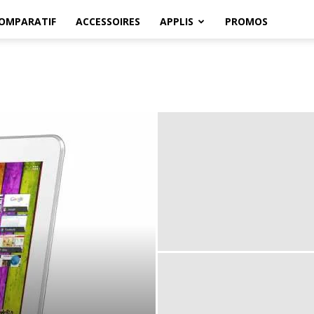
OMPARATIF
ACCESSOIRES
APPLIS
PROMOS