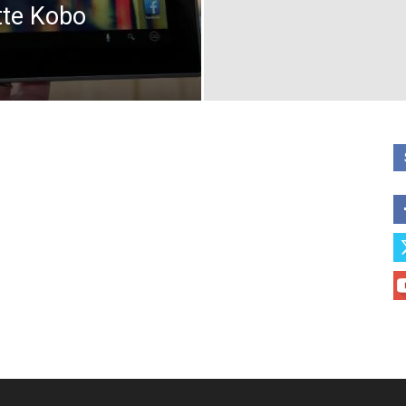
tte Kobo