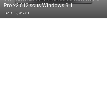
Pro x2 612 sous Windows 8.1
Tonio
-
6 juin 2014