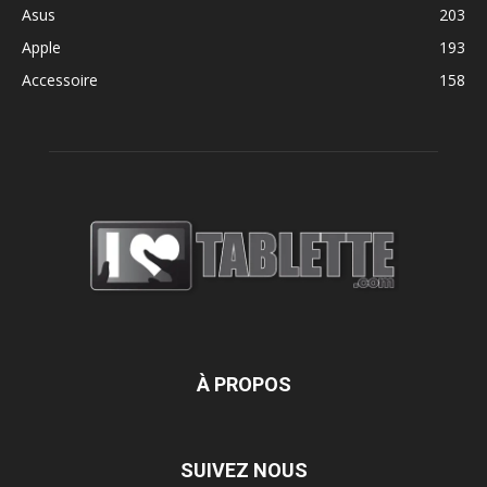
Asus
203
Apple
193
Accessoire
158
À PROPOS
SUIVEZ NOUS