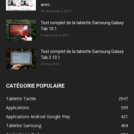
avec...
18 septembre 2013
Test complet de la tablette Samsung Galaxy
Tab 10.1
9 septembre 2011
Test complet de la tablette Samsung Galaxy
Tab 2 10.1
24 mai 2012
CATÉGORIE POPULAIRE
Tablette Tactile
2947
Applications
599
Applications Android Google Play
421
Tablette Samsung
404