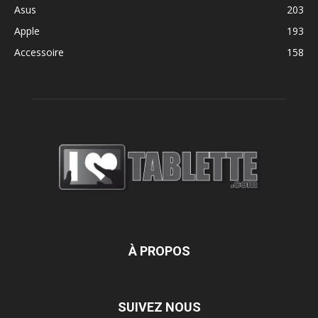
Asus
203
Apple
193
Accessoire
158
À PROPOS
SUIVEZ NOUS