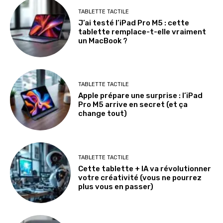
TABLETTE TACTILE
J’ai testé l’iPad Pro M5 : cette
tablette remplace-t-elle vraiment
un MacBook ?
TABLETTE TACTILE
Apple prépare une surprise : l’iPad
Pro M5 arrive en secret (et ça
change tout)
TABLETTE TACTILE
Cette tablette + IA va révolutionner
votre créativité (vous ne pourrez
plus vous en passer)