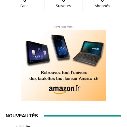
Fans
Suiveurs
Abonnés
- Advertisement -
NOUVEAUTÉS