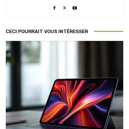
CECI POURRAIT VOUS INTÉRESSER