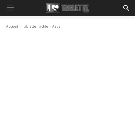
Accueil
Tablette Tactile
Asus