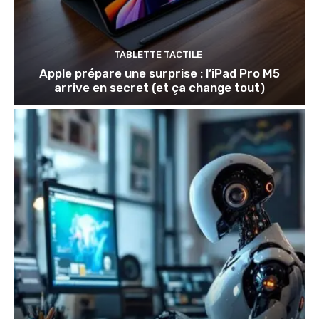
TABLETTE TACTILE
Apple prépare une surprise : l’iPad Pro M5
arrive en secret (et ça change tout)