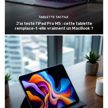
TABLETTE TACTILE
J’ai testé l’iPad Pro M5 : cette tablette
remplace-t-elle vraiment un MacBook ?