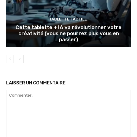
TABLETTE TACTILE
Cette tablette + IA va révolutionner votre
créativité (vous ne pourrez plus vous en
passer)
LAISSER UN COMMENTAIRE