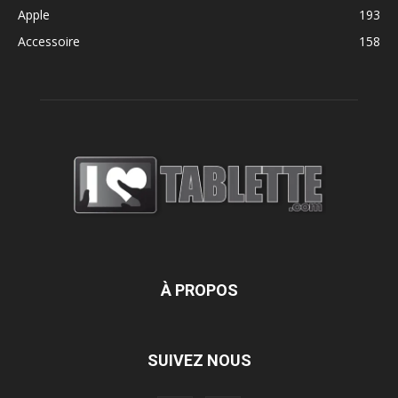
Apple
193
Accessoire
158
À PROPOS
SUIVEZ NOUS