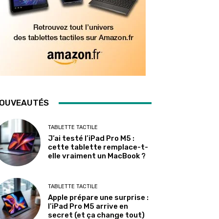
OUVEAUTÉS
TABLETTE TACTILE
J’ai testé l’iPad Pro M5 :
cette tablette remplace-t-
elle vraiment un MacBook ?
TABLETTE TACTILE
Apple prépare une surprise :
l’iPad Pro M5 arrive en
secret (et ça change tout)