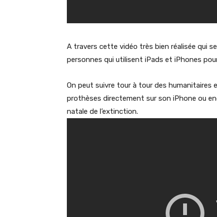
A travers cette vidéo très bien réalisée qui 
personnes qui utilisent iPads et iPhones pour
On peut suivre tour à tour des humanitaires 
prothèses directement sur son iPhone ou enc
natale de l’extinction.