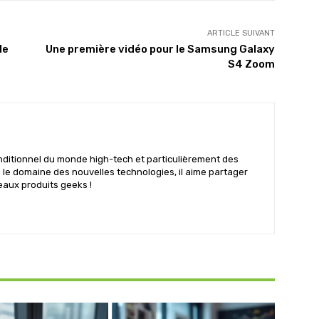
ARTICLE SUIVANT
le
Une première vidéo pour le Samsung Galaxy
S4 Zoom
nditionnel du monde high-tech et particulièrement des
s le domaine des nouvelles technologies, il aime partager
eaux produits geeks !