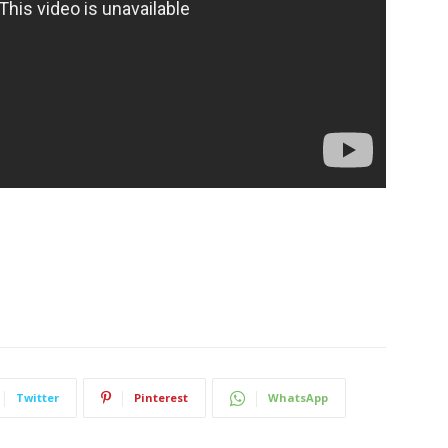
Twitter
Pinterest
WhatsApp