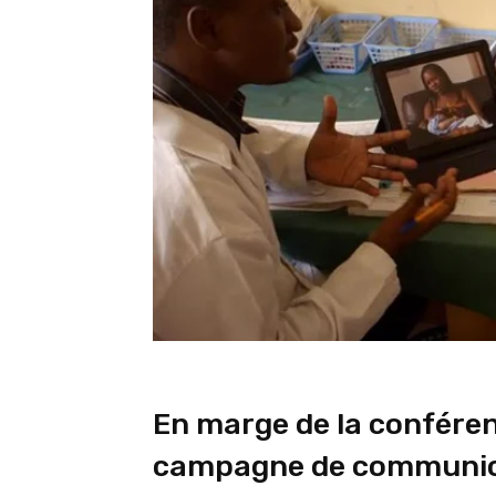
En marge de la confére
campagne de communicat