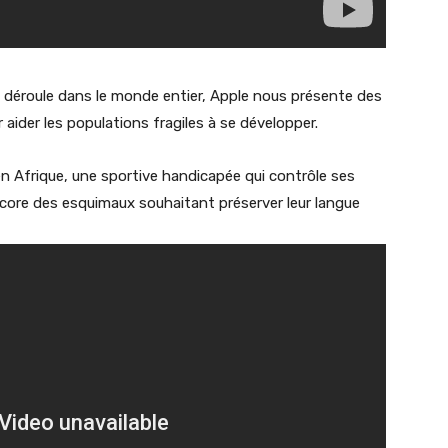
se déroule dans le monde entier, Apple nous présente des
 aider les populations fragiles à se développer.
en Afrique, une sportive handicapée qui contrôle ses
ore des esquimaux souhaitant préserver leur langue