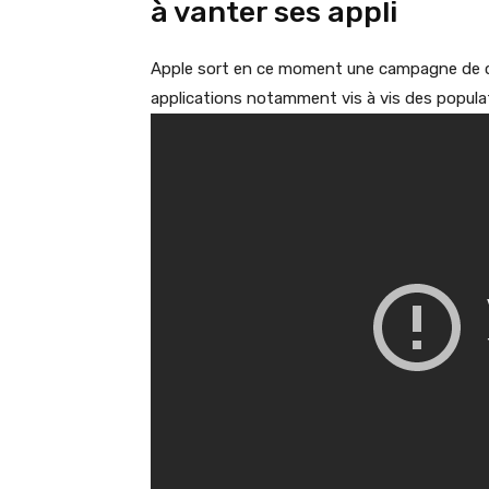
à vanter ses appli
Apple sort en ce moment une campagne de co
applications notamment vis à vis des popula